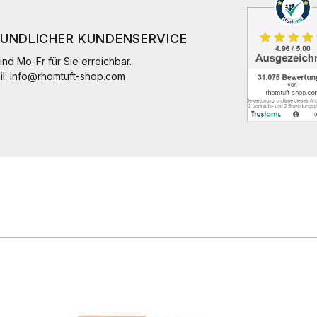
EUNDLICHER KUNDENSERVICE
ind Mo-Fr für Sie erreichbar.
il:
info@rhomtuft-shop.com