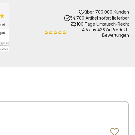
über 700.000 Kunden
54.700 Artikel sofort lieferbar
100 Tage Umtausch-Recht
4.6 aus 43.974 Produkt-
Bewertungen