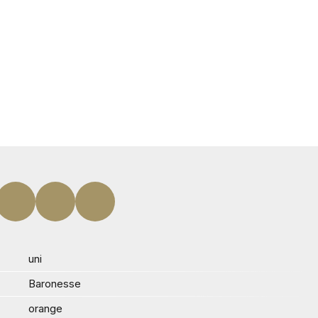
uni
Baronesse
orange