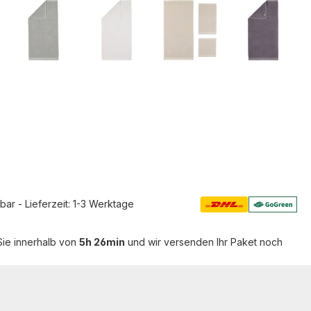
rbar - Lieferzeit: 1-3 Werktage
Sie innerhalb von
5h 26min
und wir versenden Ihr Paket noch