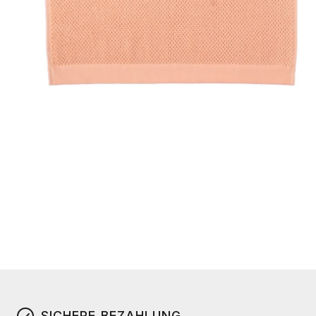
SICHERE BEZAHLUNG