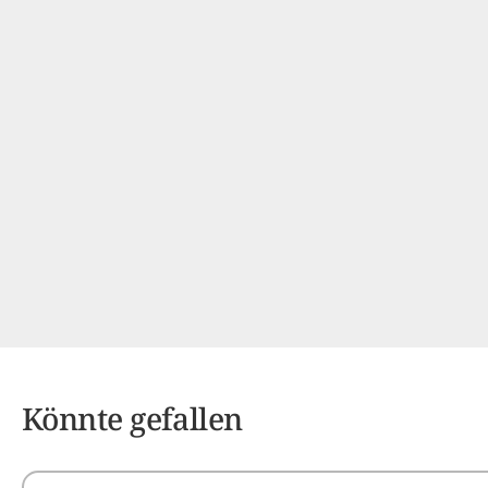
Könnte gefallen