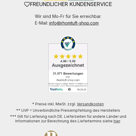
FREUNDLICHER KUNDENSERVICE
Wir sind Mo-Fr für Sie erreichbar.
E-Mail:
info@rhomtuft-shop.com
* Preise inkl. MwSt. zzgl.
Versandkosten
** UVP = Unverbindliche Preisempfehlung des Herstellers
*** Gilt für Lieferung nach DE. Lieferzeiten für andere Länder und
Informationen zur Berechnung des Liefertermins siehe
hier
.