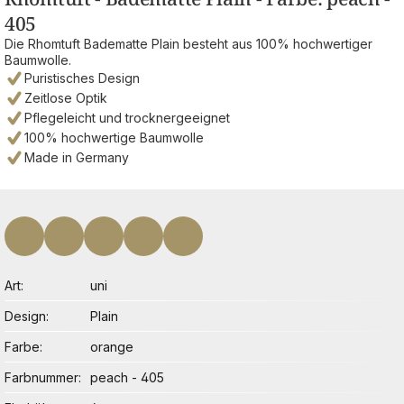
405
Die Rhomtuft Badematte Plain besteht aus 100% hochwertiger
Baumwolle.
Puristisches Design
Zeitlose Optik
Pflegeleicht und trocknergeeignet
100% hochwertige Baumwolle
Made in Germany
Art
uni
Design
Plain
Farbe
orange
Farbnummer
peach - 405