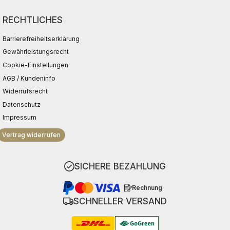
RECHTLICHES
Barrierefreiheitserklärung
Gewährleistungsrecht
Cookie-Einstellungen
AGB / Kundeninfo
Widerrufsrecht
Datenschutz
Impressum
Vertrag widerrufen
SICHERE BEZAHLUNG
Rechnung
SCHNELLER VERSAND