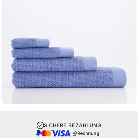
SICHERE BEZAHLUNG
Rechnung