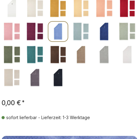
0,00 €
*
sofort lieferbar - Lieferzeit: 1-3 Werktage