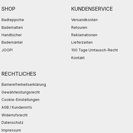
SHOP
KUNDENSERVICE
Badteppiche
Versandkosten
Badematten
Retouren
Handtücher
Reklamationen
Bademäntel
Lieferzeiten
JOOP!
100 Tage Umtausch-Recht
Kontakt
RECHTLICHES
Barrierefreiheitserklärung
Gewährleistungsrecht
Cookie-Einstellungen
AGB / Kundeninfo
Widerrufsrecht
Datenschutz
Impressum