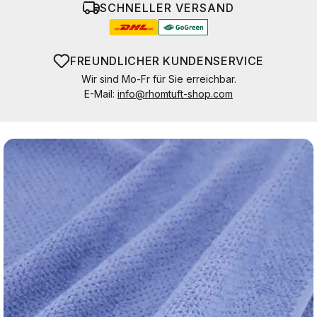
SCHNELLER VERSAND
FREUNDLICHER KUNDENSERVICE
Wir sind Mo-Fr für Sie erreichbar.
E-Mail:
info@rhomtuft-shop.com