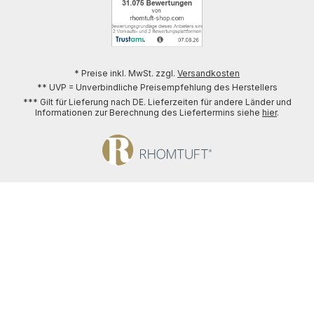
* Preise inkl. MwSt. zzgl.
Versandkosten
** UVP = Unverbindliche Preisempfehlung des Herstellers
*** Gilt für Lieferung nach DE. Lieferzeiten für andere Länder und
Informationen zur Berechnung des Liefertermins siehe
hier
.