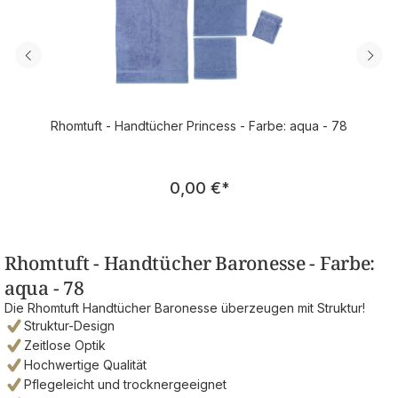
Rhomtuft - Handtücher Princess - Farbe: aqua - 78
Regulärer Preis:
0,00 €
*
Rhomtuft - Handtücher Baronesse - Farbe:
aqua - 78
Die Rhomtuft Handtücher Baronesse überzeugen mit Struktur!
Struktur-Design
Zeitlose Optik
Hochwertige Qualität
Pflegeleicht und trocknergeeignet