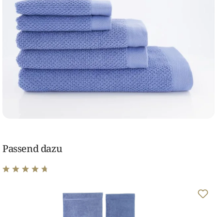
Passend dazu
Durchschnittliche Bewertung von 4.8 von 5 Sternen