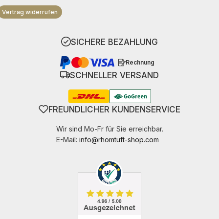
Vertrag widerrufen
SICHERE BEZAHLUNG
Rechnung
SCHNELLER VERSAND
FREUNDLICHER KUNDENSERVICE
Wir sind Mo-Fr für Sie erreichbar.
E-Mail:
info@rhomtuft-shop.com