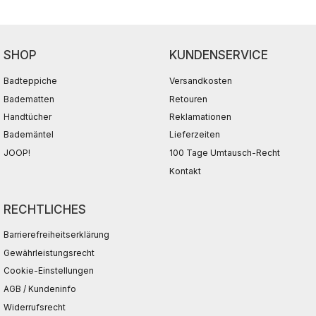
SHOP
KUNDENSERVICE
Badteppiche
Versandkosten
Badematten
Retouren
Handtücher
Reklamationen
Bademäntel
Lieferzeiten
JOOP!
100 Tage Umtausch-Recht
Kontakt
RECHTLICHES
Barrierefreiheitserklärung
Gewährleistungsrecht
Cookie-Einstellungen
AGB / Kundeninfo
Widerrufsrecht