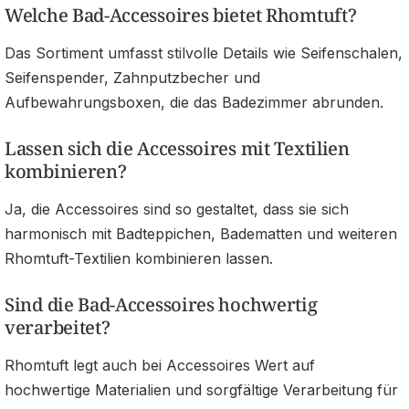
Welche Bad-Accessoires bietet Rhomtuft?
Das Sortiment umfasst stilvolle Details wie Seifenschalen,
Seifenspender, Zahnputzbecher und
Aufbewahrungsboxen, die das Badezimmer abrunden.
Lassen sich die Accessoires mit Textilien
kombinieren?
Ja, die Accessoires sind so gestaltet, dass sie sich
harmonisch mit Badteppichen, Badematten und weiteren
Rhomtuft-Textilien kombinieren lassen.
Sind die Bad-Accessoires hochwertig
verarbeitet?
Rhomtuft legt auch bei Accessoires Wert auf
hochwertige Materialien und sorgfältige Verarbeitung für