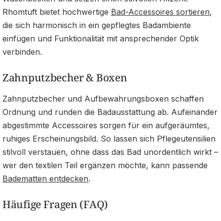
Rhomtuft bietet hochwertige
Bad-Accessoires sortieren
,
die sich harmonisch in ein gepflegtes Badambiente
einfügen und Funktionalität mit ansprechender Optik
verbinden.
Zahnputzbecher & Boxen
Zahnputzbecher und Aufbewahrungsboxen schaffen
Ordnung und runden die Badausstattung ab. Aufeinander
abgestimmte Accessoires sorgen für ein aufgeräumtes,
ruhiges Erscheinungsbild. So lassen sich Pflegeutensilien
stilvoll verstauen, ohne dass das Bad unordentlich wirkt –
wer den textilen Teil ergänzen möchte, kann passende
Badematten entdecken
.
Häufige Fragen (FAQ)