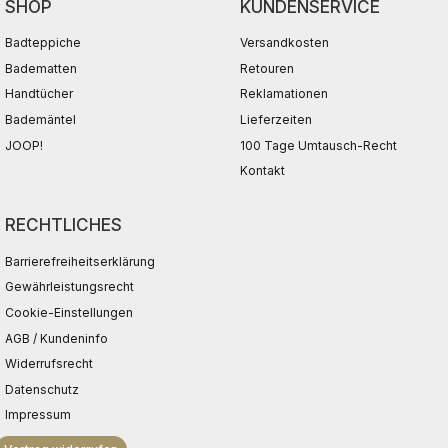
SHOP
KUNDENSERVICE
Badteppiche
Versandkosten
Badematten
Retouren
Handtücher
Reklamationen
Bademäntel
Lieferzeiten
JOOP!
100 Tage Umtausch-Recht
Kontakt
RECHTLICHES
Barrierefreiheitserklärung
Gewährleistungsrecht
Cookie-Einstellungen
AGB / Kundeninfo
Widerrufsrecht
Datenschutz
Impressum