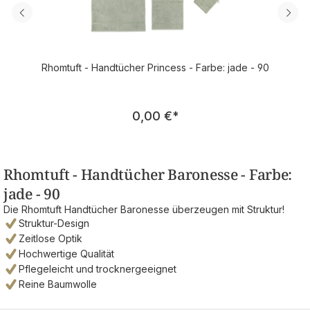
Rhomtuft - Handtücher Princess - Farbe: jade - 90
Regulärer Preis:
0,00 €
*
Rhomtuft - Handtücher Baronesse - Farbe:
jade - 90
Die Rhomtuft Handtücher Baronesse überzeugen mit Struktur!
Struktur-Design
Zeitlose Optik
Hochwertige Qualität
Pflegeleicht und trocknergeeignet
Reine Baumwolle