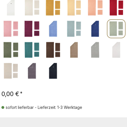
0,00 €
*
sofort lieferbar - Lieferzeit: 1-3 Werktage