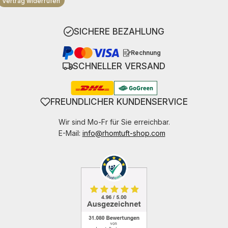
Vertrag widerrufen
SICHERE BEZAHLUNG
Rechnung
SCHNELLER VERSAND
FREUNDLICHER KUNDENSERVICE
Wir sind Mo-Fr für Sie erreichbar.
E-Mail:
info@rhomtuft-shop.com