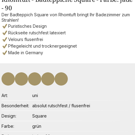
- 90
Der Badteppich Square von Rhomtuft bringt Ihr Badezimmer zum
Strahlen!
Puristisches Design
Rückseite rutschfest latexiert
Velours flusenfrei
Pflegeleicht und trocknergeeignet
Made in Germany
Art
uni
Besonderheit
absolut rutschfest / flusenfrei
Design
Square
Farbe
grün