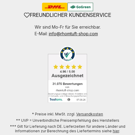
FREUNDLICHER KUNDENSERVICE
Wir sind Mo-Fr für Sie erreichbar.
E-Mail:
info@rhomtuft-shop.com
* Preise inkl. MwSt. zzgl.
Versandkosten
** UVP = Unverbindliche Preisempfehlung des Herstellers
*** Gilt für Lieferung nach DE. Lieferzeiten für andere Länder und
Informationen zur Berechnung des Liefertermins siehe
hier
.