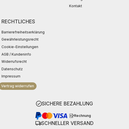
Kontakt
RECHTLICHES
Barrierefreiheitserklärung
Gewährleistungsrecht
Cookie-Einstellungen
AGB / Kundeninfo
Widerrufsrecht
Datenschutz
Impressum
Vertrag widerrufen
SICHERE BEZAHLUNG
Rechnung
SCHNELLER VERSAND