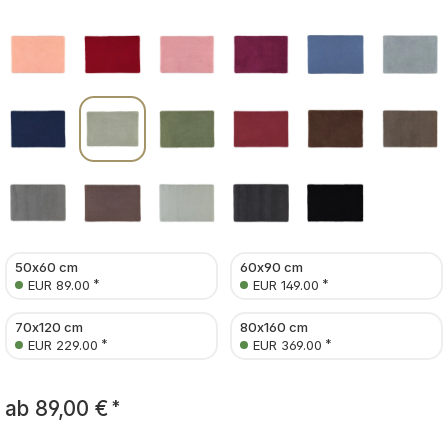
50x60 cm
60x90 cm
*
*
EUR 89.00
EUR 149.00
70x120 cm
80x160 cm
*
*
EUR 229.00
EUR 369.00
ab
89,00 €
*