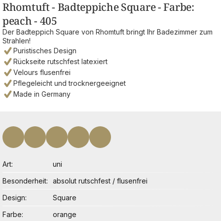
Rhomtuft - Badteppiche Square - Farbe:
peach - 405
Der Badteppich Square von Rhomtuft bringt Ihr Badezimmer zum
Strahlen!
Puristisches Design
Rückseite rutschfest latexiert
Velours flusenfrei
Pflegeleicht und trocknergeeignet
Made in Germany
Art
uni
Besonderheit
absolut rutschfest / flusenfrei
Design
Square
Farbe
orange