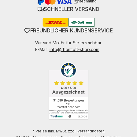
Rechnung
SCHNELLER VERSAND
FREUNDLICHER KUNDENSERVICE
Wir sind Mo-Fr für Sie erreichbar.
E-Mail:
info@rhomtuft-shop.com
* Preise inkl. MwSt. zzgl.
Versandkosten