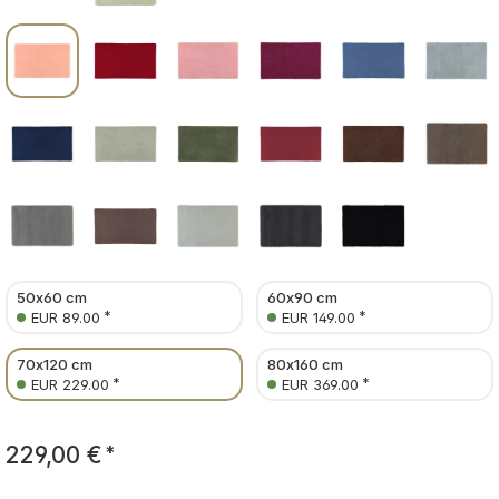
50x60 cm
60x90 cm
*
*
EUR 89.00
EUR 149.00
70x120 cm
80x160 cm
*
*
EUR 229.00
EUR 369.00
229,00 €
*