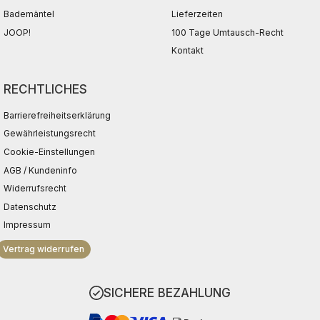
Bademäntel
Lieferzeiten
JOOP!
100 Tage Umtausch-Recht
Kontakt
RECHTLICHES
Barrierefreiheitserklärung
Gewährleistungsrecht
Cookie-Einstellungen
AGB / Kundeninfo
Widerrufsrecht
Datenschutz
Impressum
Vertrag widerrufen
SICHERE BEZAHLUNG