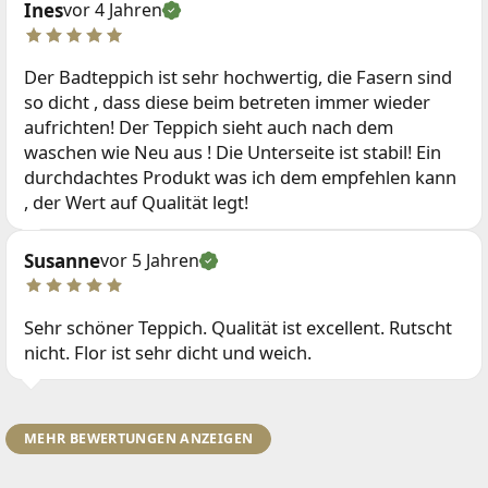
Ines
vor 4 Jahren
Der Badteppich ist sehr hochwertig, die Fasern sind
so dicht , dass diese beim betreten immer wieder
aufrichten! Der Teppich sieht auch nach dem
waschen wie Neu aus ! Die Unterseite ist stabil! Ein
durchdachtes Produkt was ich dem empfehlen kann
, der Wert auf Qualität legt!
Susanne
vor 5 Jahren
Sehr schöner Teppich. Qualität ist excellent. Rutscht
nicht. Flor ist sehr dicht und weich.
MEHR BEWERTUNGEN ANZEIGEN