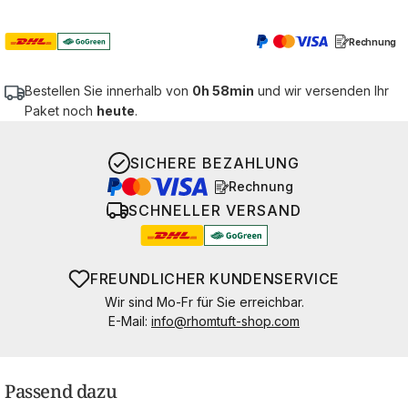
Rechnung
Bestellen Sie innerhalb von
0h 58min
und wir versenden Ihr
Paket noch
heute
.
SICHERE BEZAHLUNG
Rechnung
SCHNELLER VERSAND
FREUNDLICHER KUNDENSERVICE
Wir sind Mo-Fr für Sie erreichbar.
E-Mail:
info@rhomtuft-shop.com
Passend dazu