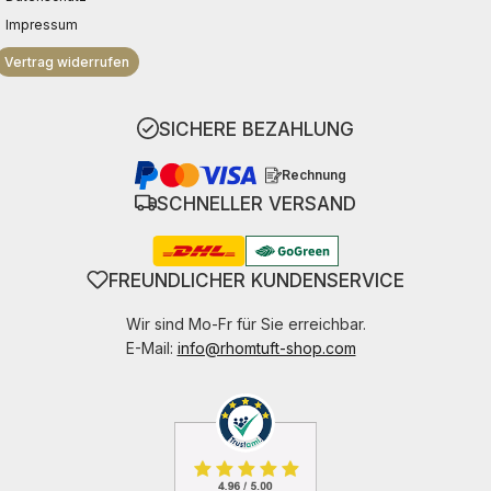
Impressum
Vertrag widerrufen
SICHERE BEZAHLUNG
Rechnung
SCHNELLER VERSAND
FREUNDLICHER KUNDENSERVICE
Wir sind Mo-Fr für Sie erreichbar.
E-Mail:
info@rhomtuft-shop.com