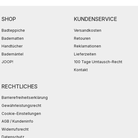
SHOP
KUNDENSERVICE
Badteppiche
Versandkosten
Badematten
Retouren
Handtücher
Reklamationen
Bademäntel
Lieferzeiten
JOOP!
100 Tage Umtausch-Recht
Kontakt
RECHTLICHES
Barrierefreiheitserklärung
Gewährleistungsrecht
Cookie-Einstellungen
AGB / Kundeninfo
Widerrufsrecht
Datenschutz