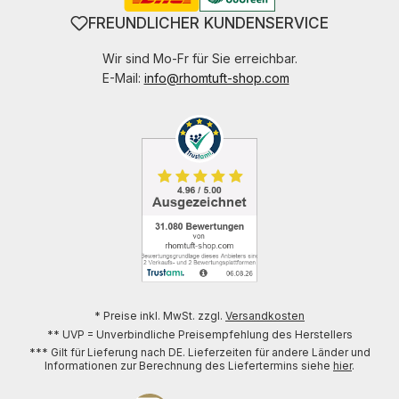
FREUNDLICHER KUNDENSERVICE
Wir sind Mo-Fr für Sie erreichbar.
E-Mail:
info@rhomtuft-shop.com
* Preise inkl. MwSt. zzgl.
Versandkosten
** UVP = Unverbindliche Preisempfehlung des Herstellers
*** Gilt für Lieferung nach DE. Lieferzeiten für andere Länder und
Informationen zur Berechnung des Liefertermins siehe
hier
.