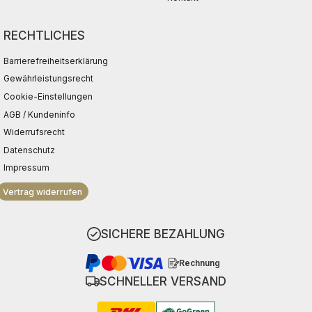
RECHTLICHES
Barrierefreiheitserklärung
Gewährleistungsrecht
Cookie-Einstellungen
AGB / Kundeninfo
Widerrufsrecht
Datenschutz
Impressum
Vertrag widerrufen
SICHERE BEZAHLUNG
Rechnung
SCHNELLER VERSAND