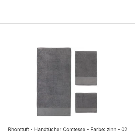
Rhomtuft - Handtücher Comtesse - Farbe: zinn - 02