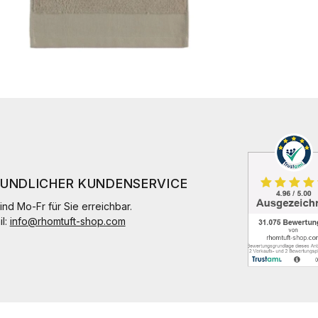
EUNDLICHER KUNDENSERVICE
ind Mo-Fr für Sie erreichbar.
il:
info@rhomtuft-shop.com