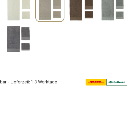
rbar - Lieferzeit: 1-3 Werktage