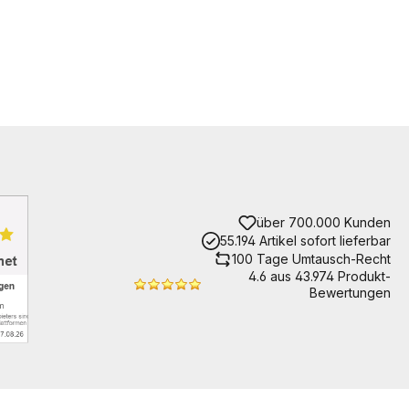
über 700.000 Kunden
55.194 Artikel sofort lieferbar
100 Tage Umtausch-Recht
4.6 aus 43.974 Produkt-
Bewertungen