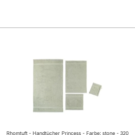
n
Rhomtuft - Handtücher Princess - Farbe: stone - 320