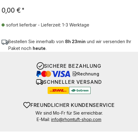
0,00 €
*
sofort lieferbar - Lieferzeit: 1-3 Werktage
Bestellen Sie innerhalb von
8h 23min
und wir versenden Ihr
Paket noch
heute
.
SICHERE BEZAHLUNG
Rechnung
SCHNELLER VERSAND
FREUNDLICHER KUNDENSERVICE
Wir sind Mo-Fr für Sie erreichbar.
E-Mail:
info@rhomtuft-shop.com