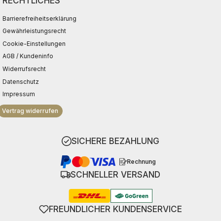
RECHTLICHES
Barrierefreiheitserklärung
Gewährleistungsrecht
Cookie-Einstellungen
AGB / Kundeninfo
Widerrufsrecht
Datenschutz
Impressum
Vertrag widerrufen
SICHERE BEZAHLUNG
Rechnung
SCHNELLER VERSAND
FREUNDLICHER KUNDENSERVICE