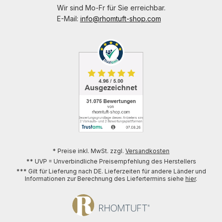
Wir sind Mo-Fr für Sie erreichbar.
E-Mail:
info@rhomtuft-shop.com
* Preise inkl. MwSt. zzgl.
Versandkosten
** UVP = Unverbindliche Preisempfehlung des Herstellers
*** Gilt für Lieferung nach DE. Lieferzeiten für andere Länder und
Informationen zur Berechnung des Liefertermins siehe
hier
.