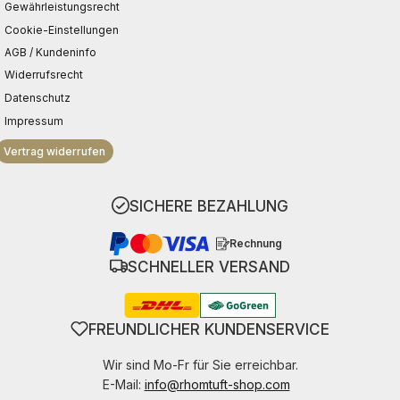
Gewährleistungsrecht
Cookie-Einstellungen
AGB / Kundeninfo
Widerrufsrecht
Datenschutz
Impressum
Vertrag widerrufen
SICHERE BEZAHLUNG
Rechnung
SCHNELLER VERSAND
FREUNDLICHER KUNDENSERVICE
Wir sind Mo-Fr für Sie erreichbar.
E-Mail:
info@rhomtuft-shop.com