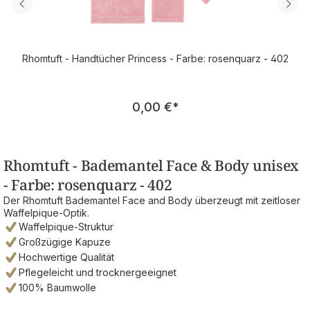
Rhomtuft - Handtücher Princess - Farbe: rosenquarz - 402
Regulärer Preis:
0,00 €
*
Rhomtuft - Bademantel Face & Body unisex
- Farbe: rosenquarz - 402
Der Rhomtuft Bademantel Face and Body überzeugt mit zeitloser
Waffelpique-Optik.
Waffelpique-Struktur
Großzügige Kapuze
Hochwertige Qualität
Pflegeleicht und trocknergeeignet
100% Baumwolle