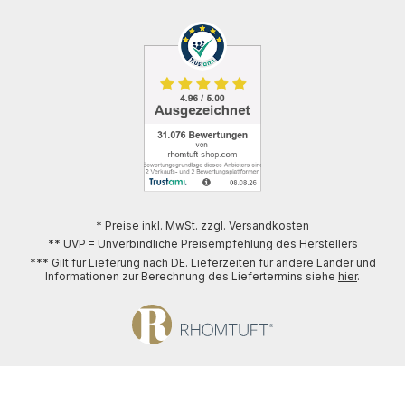
* Preise inkl. MwSt. zzgl.
Versandkosten
** UVP = Unverbindliche Preisempfehlung des Herstellers
*** Gilt für Lieferung nach DE. Lieferzeiten für andere Länder und
Informationen zur Berechnung des Liefertermins siehe
hier
.