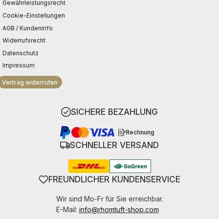
Gewährleistungsrecht
Cookie-Einstellungen
AGB / Kundeninfo
Widerrufsrecht
Datenschutz
Impressum
Vertrag widerrufen
SICHERE BEZAHLUNG
Rechnung
SCHNELLER VERSAND
FREUNDLICHER KUNDENSERVICE
Wir sind Mo-Fr für Sie erreichbar.
E-Mail:
info@rhomtuft-shop.com