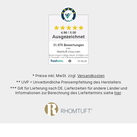
* Preise inkl. MwSt. zzgl.
Versandkosten
** UVP = Unverbindliche Preisempfehlung des Herstellers
*** Gilt für Lieferung nach DE. Lieferzeiten für andere Länder und
Informationen zur Berechnung des Liefertermins siehe
hier
.