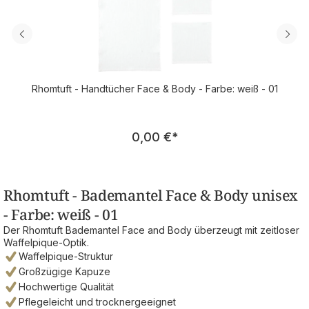
Rhomtuft - Handtücher Face & Body - Farbe: weiß - 01
Regulärer Preis:
0,00 €
*
Rhomtuft - Bademantel Face & Body unisex
- Farbe: weiß - 01
Der Rhomtuft Bademantel Face and Body überzeugt mit zeitloser
Waffelpique-Optik.
Waffelpique-Struktur
Großzügige Kapuze
Hochwertige Qualität
Pflegeleicht und trocknergeeignet