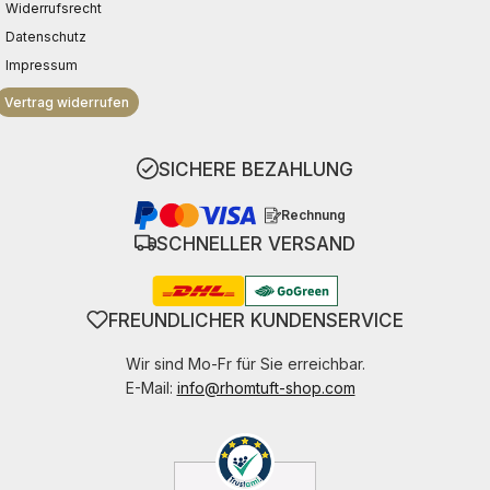
Widerrufsrecht
Datenschutz
Impressum
Vertrag widerrufen
SICHERE BEZAHLUNG
Rechnung
SCHNELLER VERSAND
FREUNDLICHER KUNDENSERVICE
Wir sind Mo-Fr für Sie erreichbar.
E-Mail:
info@rhomtuft-shop.com