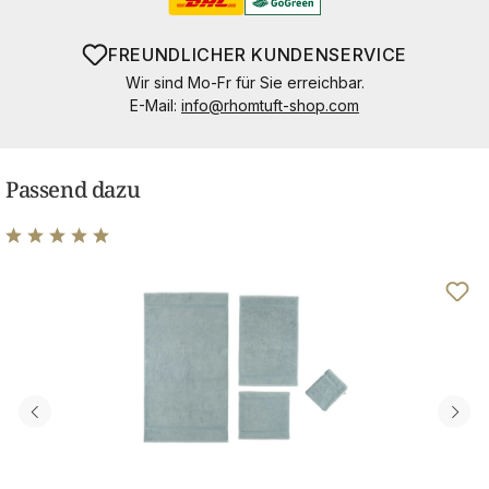
FREUNDLICHER KUNDENSERVICE
Wir sind Mo-Fr für Sie erreichbar.
E-Mail:
info@rhomtuft-shop.com
Passend dazu
Durchschnittliche Bewertung von 4.98 von 5 Sternen