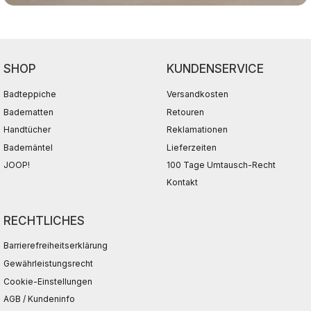
SHOP
KUNDENSERVICE
Badteppiche
Versandkosten
Badematten
Retouren
Handtücher
Reklamationen
Bademäntel
Lieferzeiten
JOOP!
100 Tage Umtausch-Recht
Kontakt
RECHTLICHES
Barrierefreiheitserklärung
Gewährleistungsrecht
Cookie-Einstellungen
AGB / Kundeninfo