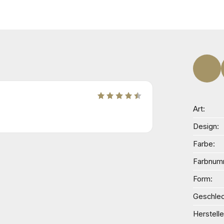
Art
Design
Farbe
Farbnum
Form
Geschlec
Herstelle