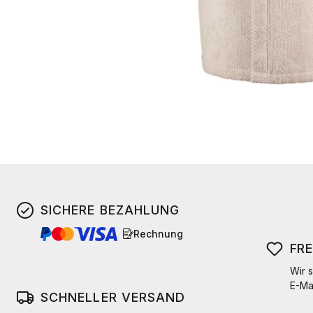
SICHERE BEZAHLUNG
Rechnung
FR
Wir s
E-Ma
SCHNELLER VERSAND