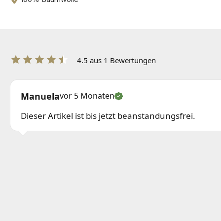
4.5 aus 1 Bewertungen
Manuela
vor 5 Monaten
Dieser Artikel ist bis jetzt beanstandungsfrei.