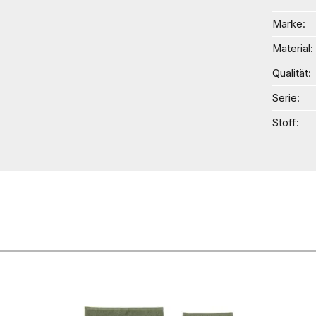
Marke
Material
Qualität
Serie
Stoff