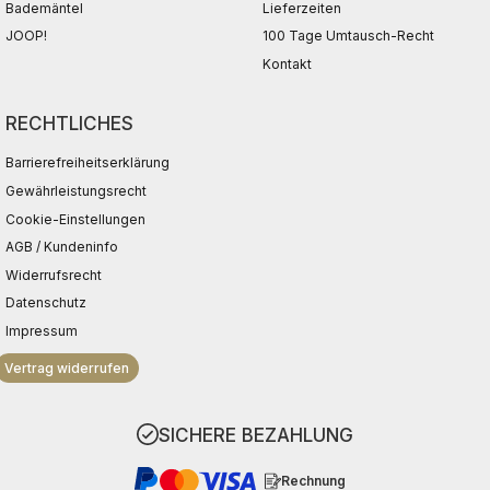
Bademäntel
Lieferzeiten
JOOP!
100 Tage Umtausch-Recht
Kontakt
RECHTLICHES
Barrierefreiheitserklärung
Gewährleistungsrecht
Cookie-Einstellungen
AGB / Kundeninfo
Widerrufsrecht
Datenschutz
Impressum
Vertrag widerrufen
SICHERE BEZAHLUNG
Rechnung