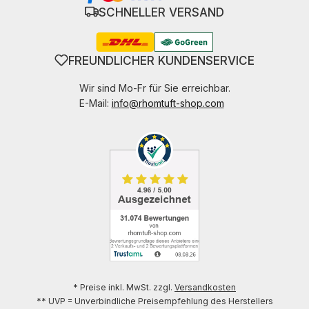
SCHNELLER VERSAND
FREUNDLICHER KUNDENSERVICE
Wir sind Mo-Fr für Sie erreichbar.
E-Mail:
info@rhomtuft-shop.com
* Preise inkl. MwSt. zzgl.
Versandkosten
** UVP = Unverbindliche Preisempfehlung des Herstellers