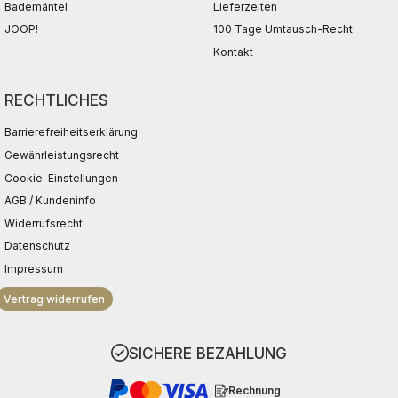
Bademäntel
Lieferzeiten
JOOP!
100 Tage Umtausch-Recht
Kontakt
RECHTLICHES
Barrierefreiheitserklärung
Gewährleistungsrecht
Cookie-Einstellungen
AGB / Kundeninfo
Widerrufsrecht
Datenschutz
Impressum
Vertrag widerrufen
SICHERE BEZAHLUNG
Rechnung