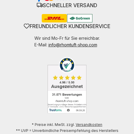
SCHNELLER VERSAND
FREUNDLICHER KUNDENSERVICE
Wir sind Mo-Fr für Sie erreichbar.
E-Mail:
info@rhomtuft-shop.com
* Preise inkl. MwSt. zzgl.
Versandkosten
** UVP = Unverbindliche Preisempfehlung des Herstellers