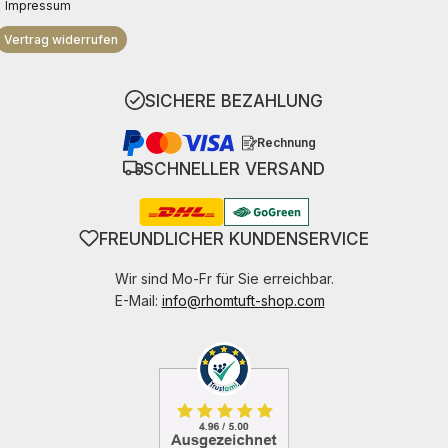
Impressum
Vertrag widerrufen
SICHERE BEZAHLUNG
Rechnung
SCHNELLER VERSAND
FREUNDLICHER KUNDENSERVICE
Wir sind Mo-Fr für Sie erreichbar.
E-Mail:
info@rhomtuft-shop.com