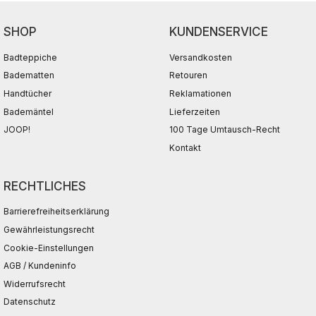
SHOP
KUNDENSERVICE
Badteppiche
Versandkosten
Badematten
Retouren
Handtücher
Reklamationen
Bademäntel
Lieferzeiten
JOOP!
100 Tage Umtausch-Recht
Kontakt
RECHTLICHES
Barrierefreiheitserklärung
Gewährleistungsrecht
Cookie-Einstellungen
AGB / Kundeninfo
Widerrufsrecht
Datenschutz