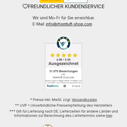
FREUNDLICHER KUNDENSERVICE
Wir sind Mo-Fr für Sie erreichbar.
E-Mail:
info@rhomtuft-shop.com
* Preise inkl. MwSt. zzgl.
Versandkosten
** UVP = Unverbindliche Preisempfehlung des Herstellers
*** Gilt für Lieferung nach DE. Lieferzeiten für andere Länder und
Informationen zur Berechnung des Liefertermins siehe
hier
.