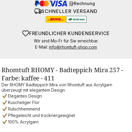
Rechnung
SCHNELLER VERSAND
FREUNDLICHER KUNDENSERVICE
Wir sind Mo-Fr für Sie erreichbar.
E-Mail:
info@rhomtuft-shop.com
Rhomtuft RHOMY - Badteppich Mira 257 -
Farbe: kaffee - 411
Der RHOMY Badteppich Mira von Rhomtuft aus Acrylgarn
überzeugt mit elegantem Design.
Elegantes Design
Kuscheliger Flor
Rutschhemmend
Pflegeleicht und trocknergeeignet
100% Acrylgarn