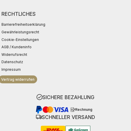
RECHTLICHES
Barrierefreiheitserklärung
Gewährleistungsrecht
Cookie-Einstellungen
AGB / Kundeninfo
Widerrufsrecht
Datenschutz
Impressum
Vertrag widerrufen
SICHERE BEZAHLUNG
Rechnung
SCHNELLER VERSAND