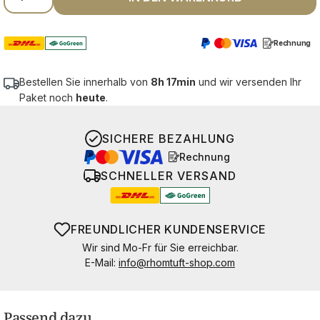
Rechnung
Bestellen Sie innerhalb von
8h 17min
und wir versenden Ihr
Paket noch
heute
.
SICHERE BEZAHLUNG
Rechnung
SCHNELLER VERSAND
FREUNDLICHER KUNDENSERVICE
Wir sind Mo-Fr für Sie erreichbar.
E-Mail:
info@rhomtuft-shop.com
Passend dazu