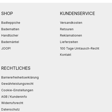
SHOP
KUNDENSERVICE
Badteppiche
Versandkosten
Badematten
Retouren
Handtücher
Reklamationen
Bademäntel
Lieferzeiten
JOOP!
100 Tage Umtausch-Recht
Kontakt
RECHTLICHES
Barrierefreiheitserklärung
Gewährleistungsrecht
Cookie-Einstellungen
AGB / Kundeninfo
Widerrufsrecht
Datenschutz