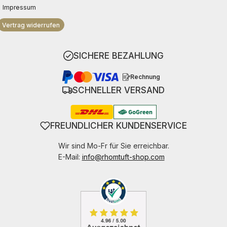
Impressum
Vertrag widerrufen
SICHERE BEZAHLUNG
Rechnung
SCHNELLER VERSAND
FREUNDLICHER KUNDENSERVICE
Wir sind Mo-Fr für Sie erreichbar.
E-Mail:
info@rhomtuft-shop.com