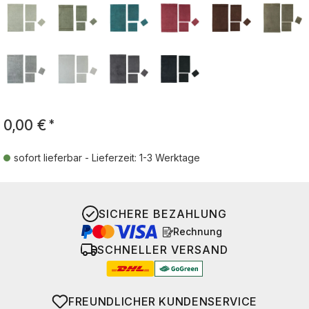
0,00 €
*
sofort lieferbar - Lieferzeit: 1-3 Werktage
SICHERE BEZAHLUNG
Rechnung
SCHNELLER VERSAND
FREUNDLICHER KUNDENSERVICE