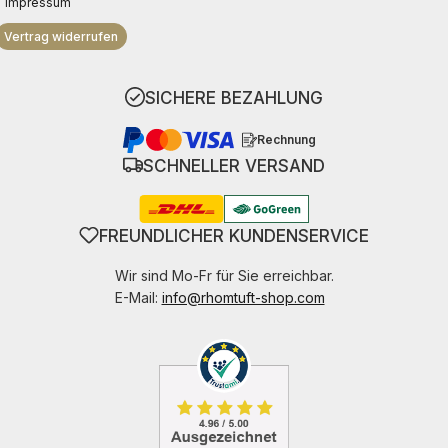
Impressum
Vertrag widerrufen
SICHERE BEZAHLUNG
Rechnung
SCHNELLER VERSAND
FREUNDLICHER KUNDENSERVICE
Wir sind Mo-Fr für Sie erreichbar.
E-Mail:
info@rhomtuft-shop.com