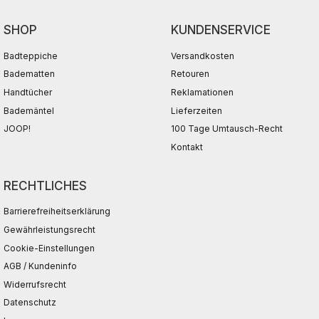
SHOP
KUNDENSERVICE
Badteppiche
Versandkosten
Badematten
Retouren
Handtücher
Reklamationen
Bademäntel
Lieferzeiten
JOOP!
100 Tage Umtausch-Recht
Kontakt
RECHTLICHES
Barrierefreiheitserklärung
Gewährleistungsrecht
Cookie-Einstellungen
AGB / Kundeninfo
Widerrufsrecht
Datenschutz