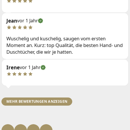
Jean
vor 1 Jahr
Wuschelig und kuschelig, saugen vom ersten
Moment an. Kurz: top Qualität, die besten Hand- und
Duschtücher, die wir je hatten.
Irene
vor 1 Jahr
MEHR BEWERTUNGEN ANZEIGEN