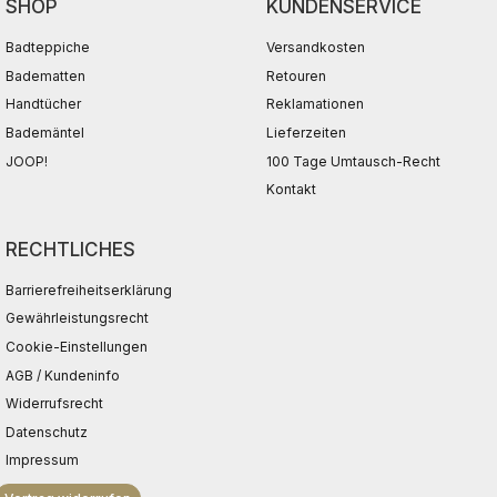
SHOP
KUNDENSERVICE
Badteppiche
Versandkosten
Badematten
Retouren
Handtücher
Reklamationen
Bademäntel
Lieferzeiten
JOOP!
100 Tage Umtausch-Recht
Kontakt
RECHTLICHES
Barrierefreiheitserklärung
Gewährleistungsrecht
Cookie-Einstellungen
AGB / Kundeninfo
Widerrufsrecht
Datenschutz
Impressum