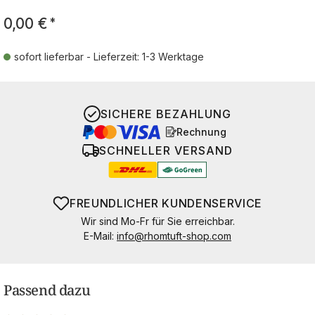
0,00 €
*
sofort lieferbar - Lieferzeit: 1-3 Werktage
SICHERE BEZAHLUNG
Rechnung
SCHNELLER VERSAND
FREUNDLICHER KUNDENSERVICE
Wir sind Mo-Fr für Sie erreichbar.
E-Mail:
info@rhomtuft-shop.com
Passend dazu