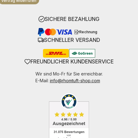
Vertrag widerrufen
SICHERE BEZAHLUNG
Rechnung
SCHNELLER VERSAND
FREUNDLICHER KUNDENSERVICE
Wir sind Mo-Fr für Sie erreichbar.
E-Mail:
info@rhomtuft-shop.com