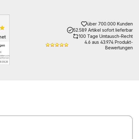
über 700.000 Kunden
52.589 Artikel sofort lieferbar
100 Tage Umtausch-Recht
4.6 aus 43.974 Produkt-
Bewertungen