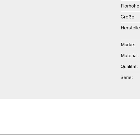
Florhöhe
Größe
Herstelle
Marke
Material
Qualität
Serie