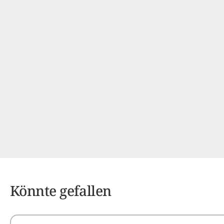
Könnte gefallen