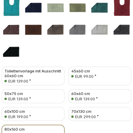
Toilettenvorlage mit Ausschnitt
45x60 cm
60x60 cm
*
EUR 99.00
*
EUR 139.00
50x75 cm
60x60 cm
*
*
EUR 139.00
EUR 139.00
60x100 cm
70x130 cm
*
*
EUR 199.00
EUR 299.00
80x160 cm