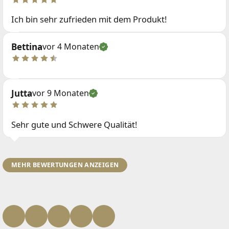
Ich bin sehr zufrieden mit dem Produkt!
Bettina
vor 4 Monaten
Jutta
vor 9 Monaten
Sehr gute und Schwere Qualität!
MEHR BEWERTUNGEN ANZEIGEN