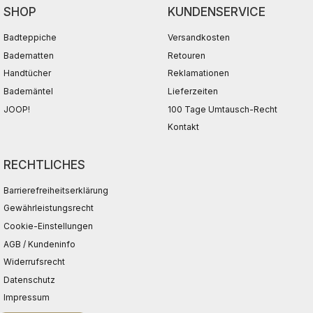
SHOP
KUNDENSERVICE
Badteppiche
Versandkosten
Badematten
Retouren
Handtücher
Reklamationen
Bademäntel
Lieferzeiten
JOOP!
100 Tage Umtausch-Recht
Kontakt
RECHTLICHES
Barrierefreiheitserklärung
Gewährleistungsrecht
Cookie-Einstellungen
AGB / Kundeninfo
Widerrufsrecht
Datenschutz
Impressum