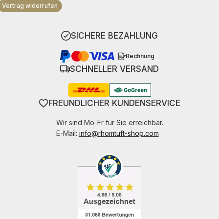
Vertrag widerrufen
SICHERE BEZAHLUNG
Rechnung
SCHNELLER VERSAND
FREUNDLICHER KUNDENSERVICE
Wir sind Mo-Fr für Sie erreichbar.
E-Mail:
info@rhomtuft-shop.com