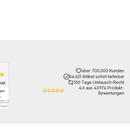
über 700.000 Kunden
54.621 Artikel sofort lieferbar
100 Tage Umtausch-Recht
4.6 aus 43.974 Produkt-
Bewertungen