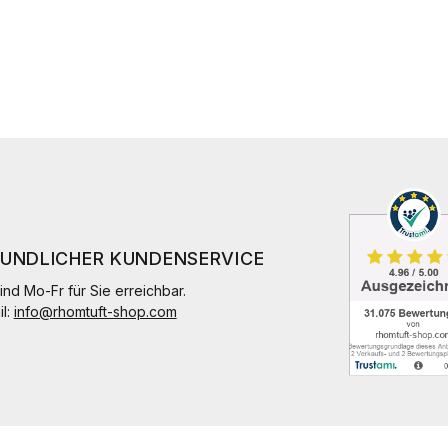
EUNDLICHER KUNDENSERVICE
ind Mo-Fr für Sie erreichbar.
il:
info@rhomtuft-shop.com