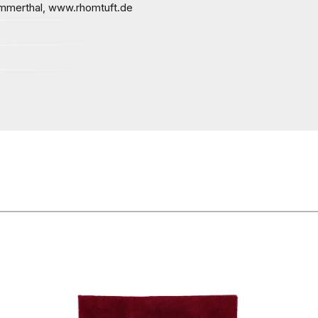
merthal, www.rhomtuft.de