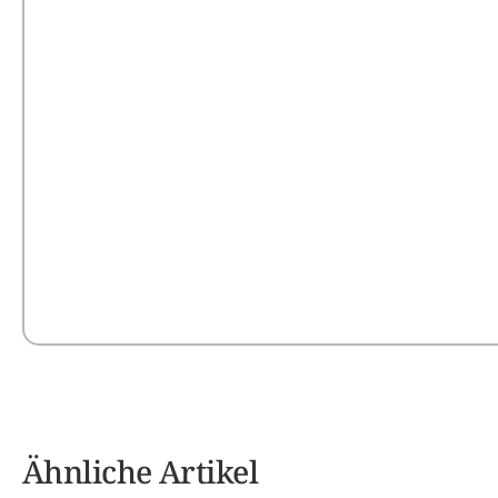
Ähnliche Artikel