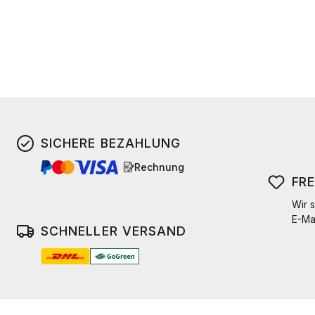
SICHERE BEZAHLUNG
Rechnung
FR
Wir s
E-Ma
SCHNELLER VERSAND