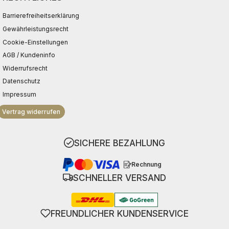
Barrierefreiheitserklärung
Gewährleistungsrecht
Cookie-Einstellungen
AGB / Kundeninfo
Widerrufsrecht
Datenschutz
Impressum
Vertrag widerrufen
SICHERE BEZAHLUNG
Rechnung
SCHNELLER VERSAND
FREUNDLICHER KUNDENSERVICE