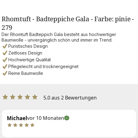
Rhomtuft - Badteppiche Gala - Farbe: pinie -
279
Der Rhomtuft Badteppich Gala besteht aus hochwertiger
Baumwolle - unvergänglich schön und immer im Trend.
Puristisches Design
Zeitloses Design
Hochwertige Qualität
Pflegeleicht und trocknergeeignet
Reine Baumwolle
5.0 aus 2 Bewertungen
Michael
vor 10 Monaten