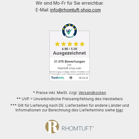
Wir sind Mo-Fr für Sie erreichbar.
E-Mail:
info@rhomtuft-shop.com
* Preise inkl. MwSt. zzgl.
Versandkosten
** UVP = Unverbindliche Preisempfehlung des Herstellers
*** Gilt für Lieferung nach DE. Lieferzeiten für andere Länder und
Informationen zur Berechnung des Liefertermins siehe
hier
.