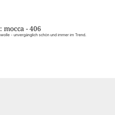
: mocca - 406
wolle - unvergänglich schön und immer im Trend.