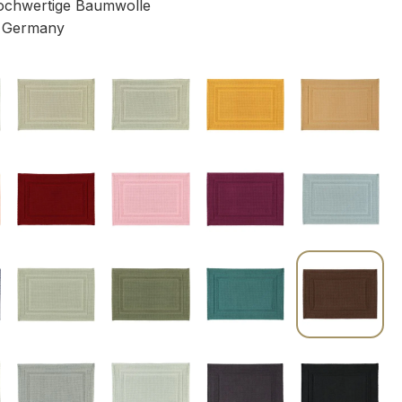
chwertige Baumwolle
 Germany