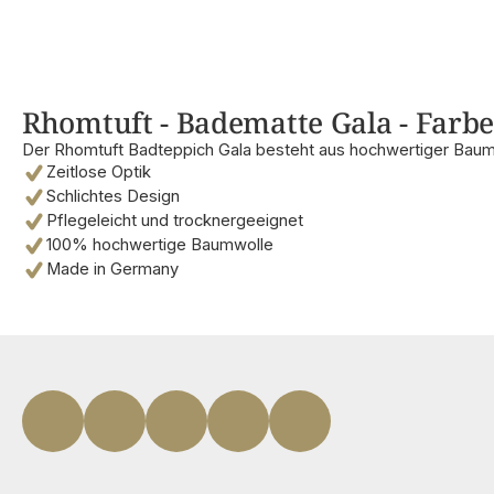
Rhomtuft - Badematte Gala - Farbe
Der Rhomtuft Badteppich Gala besteht aus hochwertiger Baum
Zeitlose Optik
Schlichtes Design
Pflegeleicht und trocknergeeignet
100% hochwertige Baumwolle
Made in Germany