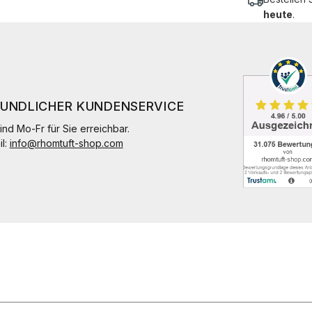
heute
.
EUNDLICHER KUNDENSERVICE
ind Mo-Fr für Sie erreichbar.
il:
info@rhomtuft-shop.com