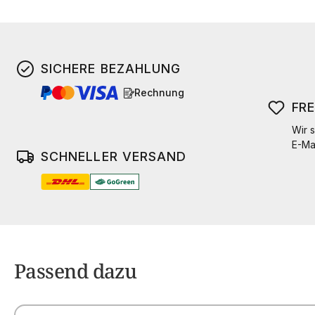
SICHERE BEZAHLUNG
Rechnung
FR
Wir s
E-Ma
SCHNELLER VERSAND
Passend dazu