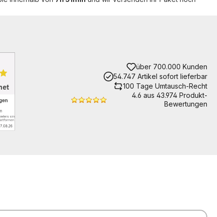
über 700.000 Kunden
54.747 Artikel sofort lieferbar
100 Tage Umtausch-Recht
4.6 aus 43.974 Produkt-
Bewertungen