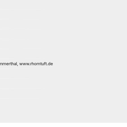
merthal, www.rhomtuft.de