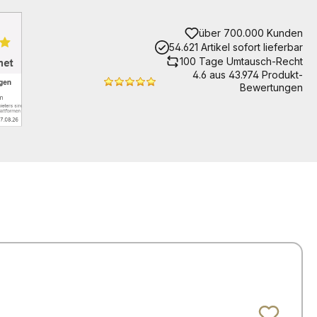
über 700.000 Kunden
54.621 Artikel sofort lieferbar
100 Tage Umtausch-Recht
4.6 aus 43.974 Produkt-
Bewertungen