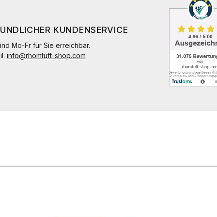
EUNDLICHER KUNDENSERVICE
ind Mo-Fr für Sie erreichbar.
il:
info@rhomtuft-shop.com