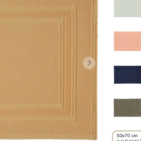
50x70 cm