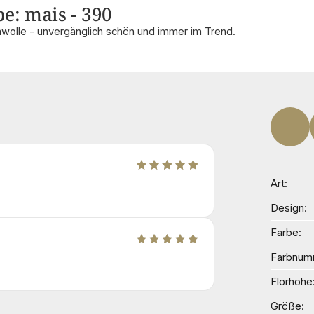
e: mais - 390
wolle - unvergänglich schön und immer im Trend.
Art
Design
Farbe
Farbnum
Florhöhe
Größe