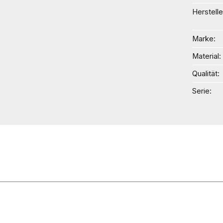
Herstelle
Marke
Material
Qualität
Serie