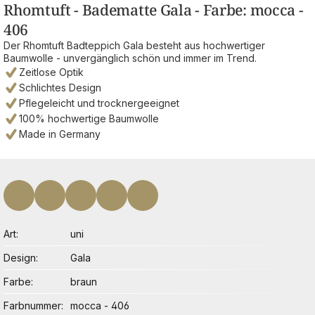
Rhomtuft - Badematte Gala - Farbe: mocca -
406
Der Rhomtuft Badteppich Gala besteht aus hochwertiger
Baumwolle - unvergänglich schön und immer im Trend.
Zeitlose Optik
Schlichtes Design
Pflegeleicht und trocknergeeignet
100% hochwertige Baumwolle
Made in Germany
Art
uni
Design
Gala
Farbe
braun
Farbnummer
mocca - 406