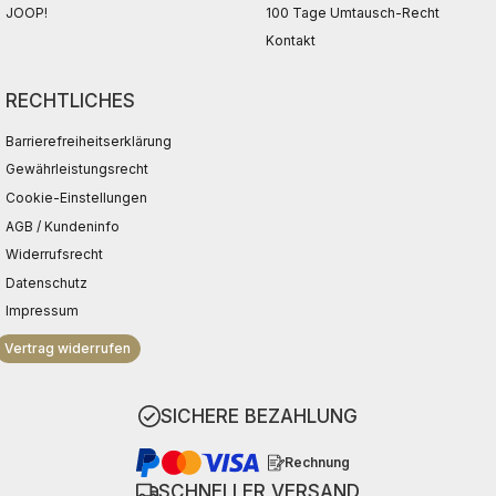
JOOP!
100 Tage Umtausch-Recht
Kontakt
RECHTLICHES
Barrierefreiheitserklärung
Gewährleistungsrecht
Cookie-Einstellungen
AGB / Kundeninfo
Widerrufsrecht
Datenschutz
Impressum
Vertrag widerrufen
SICHERE BEZAHLUNG
Rechnung
SCHNELLER VERSAND