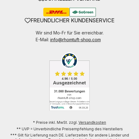
FREUNDLICHER KUNDENSERVICE
Wir sind Mo-Fr für Sie erreichbar.
E-Mail:
info@rhomtuft-shop.com
* Preise inkl. MwSt. zzgl.
Versandkosten
** UVP = Unverbindliche Preisempfehlung des Herstellers
*** Gilt für Lieferung nach DE. Lieferzeiten für andere Länder und