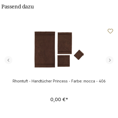
Passend dazu
Rhomtuft - Handtücher Princess - Farbe: mocca - 406
Regulärer Preis:
0,00 €
*