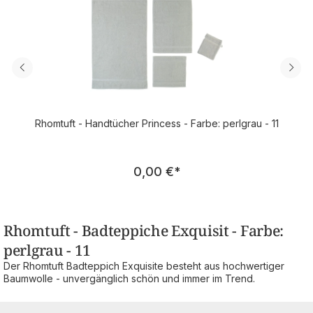
Rhomtuft - Handtücher Princess - Farbe: perlgrau - 11
Regulärer Preis:
0,00 €
*
Rhomtuft - Badteppiche Exquisit - Farbe:
perlgrau - 11
Der Rhomtuft Badteppich Exquisite besteht aus hochwertiger
Baumwolle - unvergänglich schön und immer im Trend.