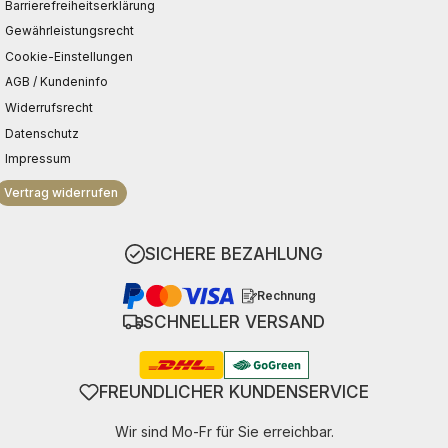
Barrierefreiheitserklärung
Gewährleistungsrecht
Cookie-Einstellungen
AGB / Kundeninfo
Widerrufsrecht
Datenschutz
Impressum
Vertrag widerrufen
SICHERE BEZAHLUNG
Rechnung
SCHNELLER VERSAND
FREUNDLICHER KUNDENSERVICE
Wir sind Mo-Fr für Sie erreichbar.