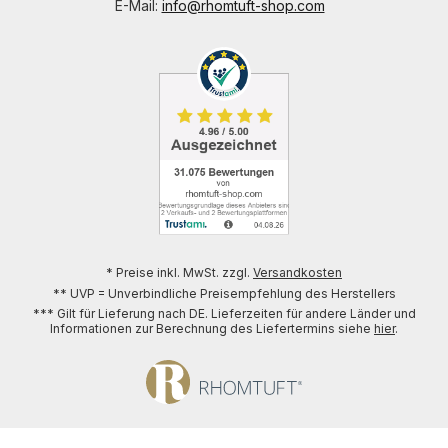
E-Mail:
info@rhomtuft-shop.com
* Preise inkl. MwSt. zzgl.
Versandkosten
** UVP = Unverbindliche Preisempfehlung des Herstellers
*** Gilt für Lieferung nach DE. Lieferzeiten für andere Länder und
Informationen zur Berechnung des Liefertermins siehe
hier
.