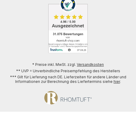
* Preise inkl. MwSt. zzgl.
Versandkosten
** UVP = Unverbindliche Preisempfehlung des Herstellers
*** Gilt für Lieferung nach DE. Lieferzeiten für andere Länder und
Informationen zur Berechnung des Liefertermins siehe
hier
.