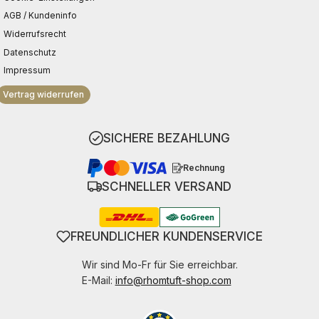
AGB / Kundeninfo
Widerrufsrecht
Datenschutz
Impressum
Vertrag widerrufen
SICHERE BEZAHLUNG
Rechnung
SCHNELLER VERSAND
FREUNDLICHER KUNDENSERVICE
Wir sind Mo-Fr für Sie erreichbar.
E-Mail:
info@rhomtuft-shop.com