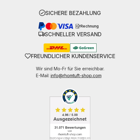
SICHERE BEZAHLUNG
Rechnung
SCHNELLER VERSAND
FREUNDLICHER KUNDENSERVICE
Wir sind Mo-Fr für Sie erreichbar.
E-Mail:
info@rhomtuft-shop.com