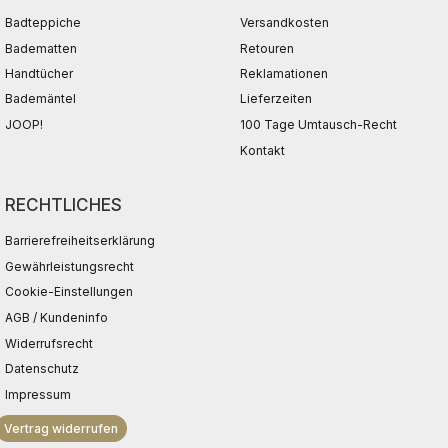
Badteppiche
Versandkosten
Badematten
Retouren
Handtücher
Reklamationen
Bademäntel
Lieferzeiten
JOOP!
100 Tage Umtausch-Recht
Kontakt
RECHTLICHES
Barrierefreiheitserklärung
Gewährleistungsrecht
Cookie-Einstellungen
AGB / Kundeninfo
Widerrufsrecht
Datenschutz
Impressum
Vertrag widerrufen