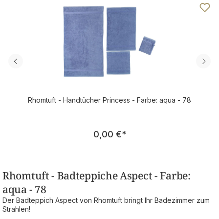
Rhomtuft - Handtücher Princess - Farbe: aqua - 78
Regulärer Preis:
0,00 €
*
Rhomtuft - Badteppiche Aspect - Farbe:
aqua - 78
Der Badteppich Aspect von Rhomtuft bringt Ihr Badezimmer zum
Strahlen!