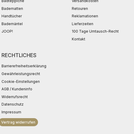
Badteppiche
Versandkosten
Badematten
Retouren
Handtücher
Reklamationen
Bademäntel
Lieferzeiten
JOOP!
100 Tage Umtausch-Recht
Kontakt
RECHTLICHES
Barrierefreiheitserklärung
Gewährleistungsrecht
Cookie-Einstellungen
AGB / Kundeninfo
Widerrufsrecht
Datenschutz
Impressum
Vertrag widerrufen