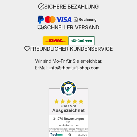
SICHERE BEZAHLUNG
Rechnung
SCHNELLER VERSAND
FREUNDLICHER KUNDENSERVICE
Wir sind Mo-Fr für Sie erreichbar.
E-Mail:
info@rhomtuft-shop.com