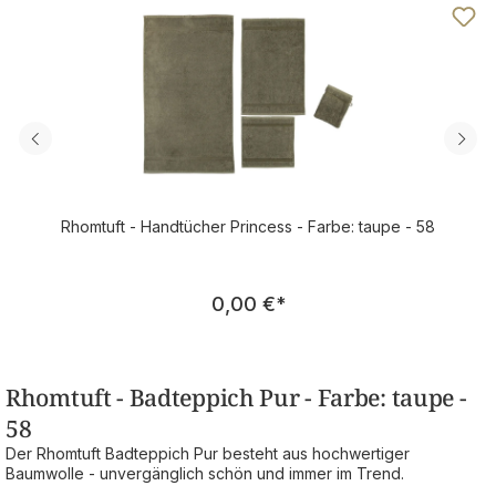
Rhomtuft - Handtücher Princess - Farbe: taupe - 58
Regulärer Preis:
0,00 €
*
Rhomtuft - Badteppich Pur - Farbe: taupe -
58
Der Rhomtuft Badteppich Pur besteht aus hochwertiger
Baumwolle - unvergänglich schön und immer im Trend.