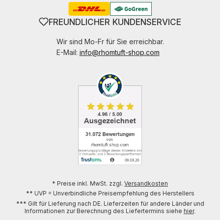
FREUNDLICHER KUNDENSERVICE
Wir sind Mo-Fr für Sie erreichbar.
E-Mail:
info@rhomtuft-shop.com
* Preise inkl. MwSt. zzgl.
Versandkosten
** UVP = Unverbindliche Preisempfehlung des Herstellers
*** Gilt für Lieferung nach DE. Lieferzeiten für andere Länder und
Informationen zur Berechnung des Liefertermins siehe
hier
.