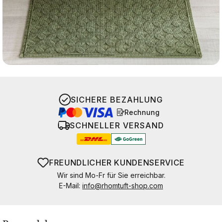
SICHERE BEZAHLUNG
Rechnung
SCHNELLER VERSAND
FREUNDLICHER KUNDENSERVICE
Wir sind Mo-Fr für Sie erreichbar.
E-Mail:
info@rhomtuft-shop.com