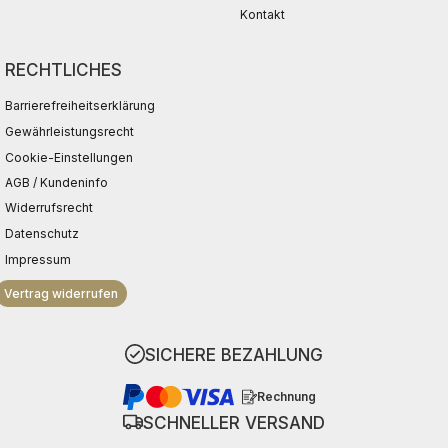
Kontakt
RECHTLICHES
Barrierefreiheitserklärung
Gewährleistungsrecht
Cookie-Einstellungen
AGB / Kundeninfo
Widerrufsrecht
Datenschutz
Impressum
Vertrag widerrufen
SICHERE BEZAHLUNG
Rechnung
SCHNELLER VERSAND