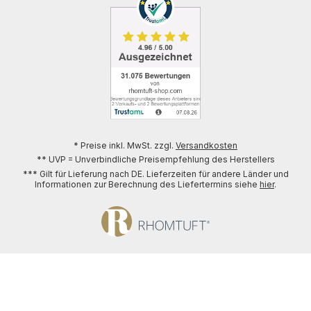
* Preise inkl. MwSt. zzgl.
Versandkosten
** UVP = Unverbindliche Preisempfehlung des Herstellers
*** Gilt für Lieferung nach DE. Lieferzeiten für andere Länder und
Informationen zur Berechnung des Liefertermins siehe
hier
.