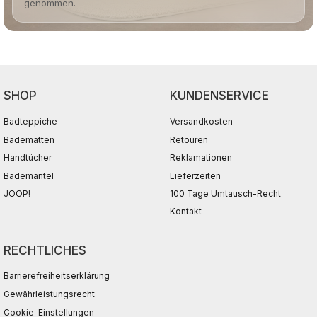
genommen.
SHOP
KUNDENSERVICE
Badteppiche
Versandkosten
Badematten
Retouren
Handtücher
Reklamationen
Bademäntel
Lieferzeiten
JOOP!
100 Tage Umtausch-Recht
Kontakt
RECHTLICHES
Barrierefreiheitserklärung
Gewährleistungsrecht
Cookie-Einstellungen