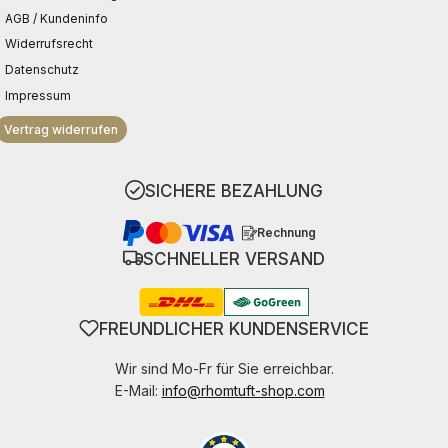
AGB / Kundeninfo
Widerrufsrecht
Datenschutz
Impressum
Vertrag widerrufen
SICHERE BEZAHLUNG
Rechnung
SCHNELLER VERSAND
FREUNDLICHER KUNDENSERVICE
Wir sind Mo-Fr für Sie erreichbar.
E-Mail:
info@rhomtuft-shop.com