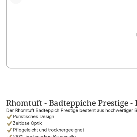
Rhomtuft - Badteppiche Prestige - 
Der Rhomtuft Badteppich Prestige besteht aus hochwertiger 
Puristisches Design
Zeitlose Optik
Pflegeleicht und trocknergeeignet
100% hochwertige Baumwolle