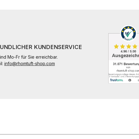
EUNDLICHER KUNDENSERVICE
ind Mo-Fr für Sie erreichbar.
il:
info@rhomtuft-shop.com