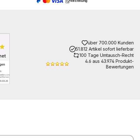
Rechnung
über 700.000 Kunden
51.812 Artikel sofort lieferbar
100 Tage Umtausch-Recht
4.6 aus 43.974 Produkt-
Bewertungen