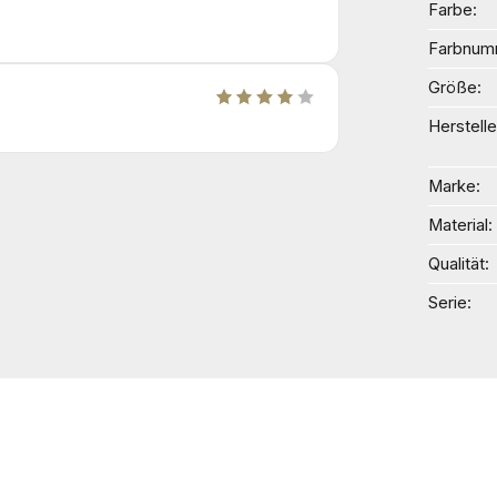
Farbe
Farbnum
Größe
Herstelle
Marke
Material
Qualität
Serie