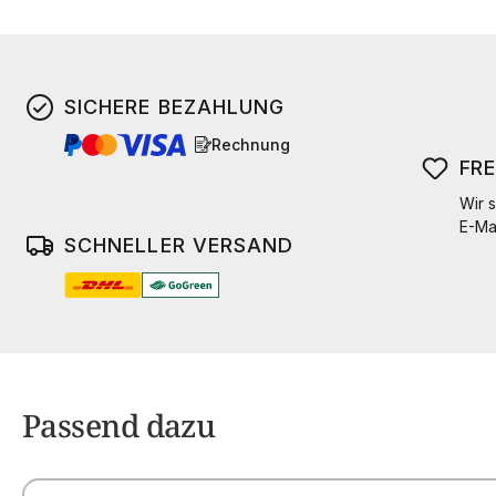
SICHERE BEZAHLUNG
Rechnung
FR
Wir s
E-Ma
SCHNELLER VERSAND
Passend dazu