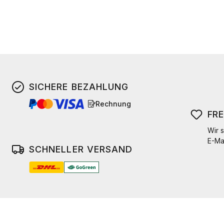
SICHERE BEZAHLUNG
Rechnung
FR
Wir s
E-Ma
SCHNELLER VERSAND