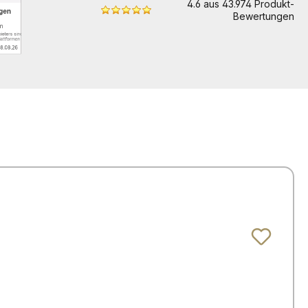
4.6 aus 43.974 Produkt-
Bewertungen