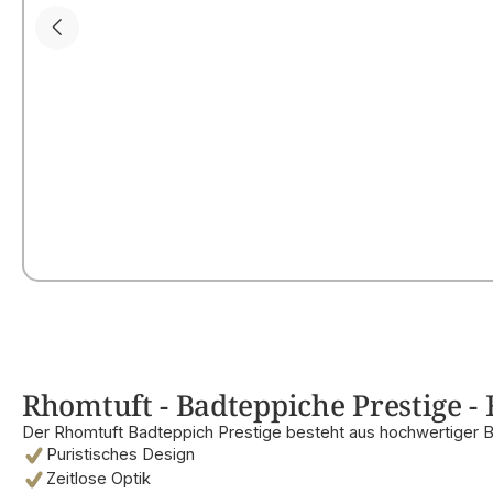
Rhomtuft - Badteppiche Prestige - 
Der Rhomtuft Badteppich Prestige besteht aus hochwertiger 
Puristisches Design
Zeitlose Optik