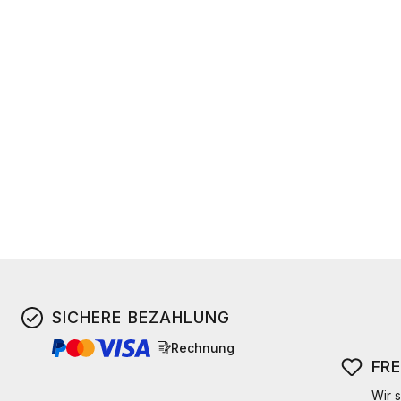
SICHERE BEZAHLUNG
Rechnung
FR
Wir s