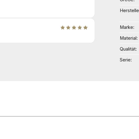
Herstelle
Marke
Material
Qualität
Serie
n