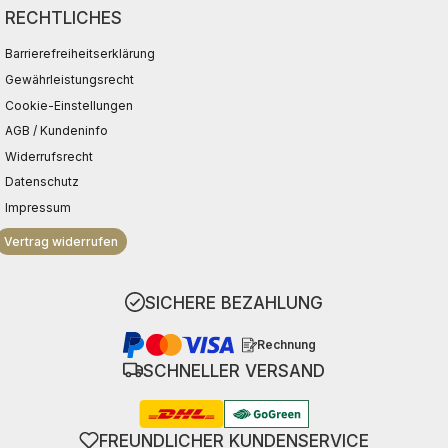
RECHTLICHES
Barrierefreiheitserklärung
Gewährleistungsrecht
Cookie-Einstellungen
AGB / Kundeninfo
Widerrufsrecht
Datenschutz
Impressum
Vertrag widerrufen
SICHERE BEZAHLUNG
Rechnung
SCHNELLER VERSAND
FREUNDLICHER KUNDENSERVICE