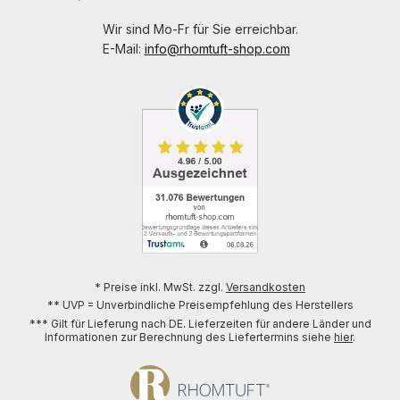
Wir sind Mo-Fr für Sie erreichbar.
E-Mail:
info@rhomtuft-shop.com
* Preise inkl. MwSt. zzgl.
Versandkosten
** UVP = Unverbindliche Preisempfehlung des Herstellers
*** Gilt für Lieferung nach DE. Lieferzeiten für andere Länder und
Informationen zur Berechnung des Liefertermins siehe
hier
.