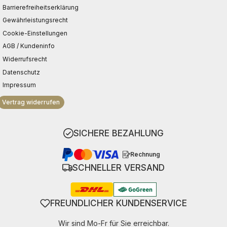
Barrierefreiheitserklärung
Gewährleistungsrecht
Cookie-Einstellungen
AGB / Kundeninfo
Widerrufsrecht
Datenschutz
Impressum
Vertrag widerrufen
SICHERE BEZAHLUNG
Rechnung
SCHNELLER VERSAND
FREUNDLICHER KUNDENSERVICE
Wir sind Mo-Fr für Sie erreichbar.