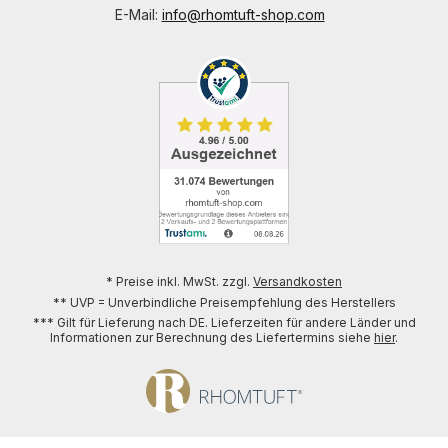
E-Mail:
info@rhomtuft-shop.com
* Preise inkl. MwSt. zzgl.
Versandkosten
** UVP = Unverbindliche Preisempfehlung des Herstellers
*** Gilt für Lieferung nach DE. Lieferzeiten für andere Länder und
Informationen zur Berechnung des Liefertermins siehe
hier
.