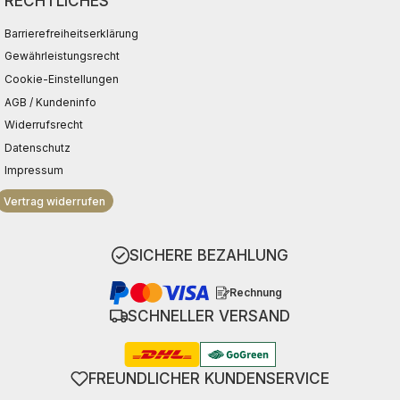
RECHTLICHES
Barrierefreiheitserklärung
Gewährleistungsrecht
Cookie-Einstellungen
AGB / Kundeninfo
Widerrufsrecht
Datenschutz
Impressum
Vertrag widerrufen
SICHERE BEZAHLUNG
Rechnung
SCHNELLER VERSAND
FREUNDLICHER KUNDENSERVICE