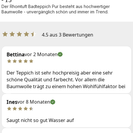
Der Rhomtuft Badteppich Pur besteht aus hochwertiger
Baumwolle - unvergänglich schön und immer im Trend.
4.5 aus 3 Bewertungen
Bettina
vor 2 Monaten
Der Teppich ist sehr hochpreisig aber eine sehr
schöne Qualität und farbecht. Vor allem die
Baumwolle trägt zu einem hohen Wohlfühlfaktor bei
Ines
vor 8 Monaten
Saugt nicht so gut Wasser auf