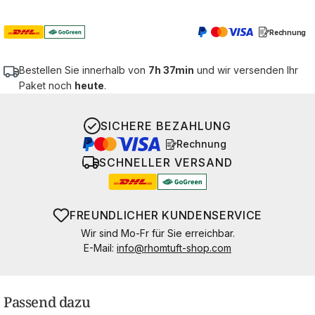
Rechnung
Bestellen Sie innerhalb von
7h 37min
und wir versenden Ihr
Paket noch
heute
.
SICHERE BEZAHLUNG
Rechnung
SCHNELLER VERSAND
FREUNDLICHER KUNDENSERVICE
Wir sind Mo-Fr für Sie erreichbar.
E-Mail:
info@rhomtuft-shop.com
Passend dazu