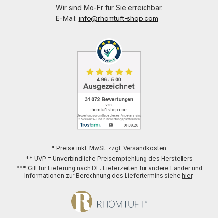
Wir sind Mo-Fr für Sie erreichbar.
E-Mail:
info@rhomtuft-shop.com
* Preise inkl. MwSt. zzgl.
Versandkosten
** UVP = Unverbindliche Preisempfehlung des Herstellers
*** Gilt für Lieferung nach DE. Lieferzeiten für andere Länder und
Informationen zur Berechnung des Liefertermins siehe
hier
.