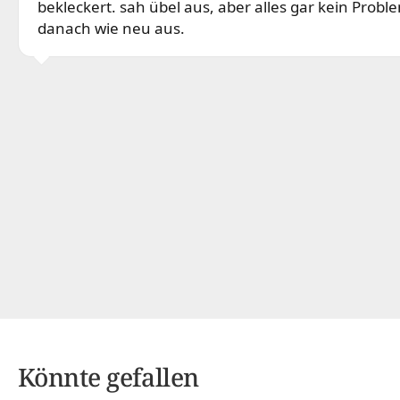
bekleckert. sah übel aus, aber alles gar kein Proble
danach wie neu aus.
Könnte gefallen