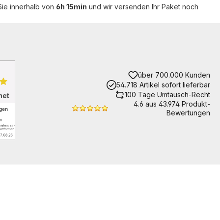
Sie innerhalb von
6h 15min
und wir versenden Ihr Paket noch
über 700.000 Kunden
54.718 Artikel sofort lieferbar
100 Tage Umtausch-Recht
4.6 aus 43.974 Produkt-
Bewertungen