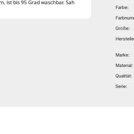
m, ist bis 95 Grad waschbar. Sah
Farbe
Farbnum
Größe
Herstelle
Marke
Material
Qualität
Serie