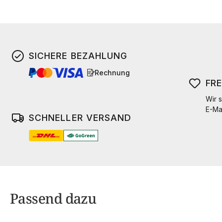
SICHERE BEZAHLUNG
Rechnung
FR
Wir s
E-Ma
SCHNELLER VERSAND
Passend dazu