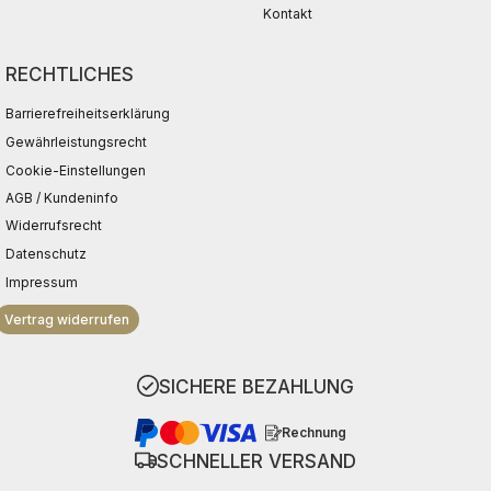
Kontakt
RECHTLICHES
Barrierefreiheitserklärung
Gewährleistungsrecht
Cookie-Einstellungen
AGB / Kundeninfo
Widerrufsrecht
Datenschutz
Impressum
Vertrag widerrufen
SICHERE BEZAHLUNG
Rechnung
SCHNELLER VERSAND