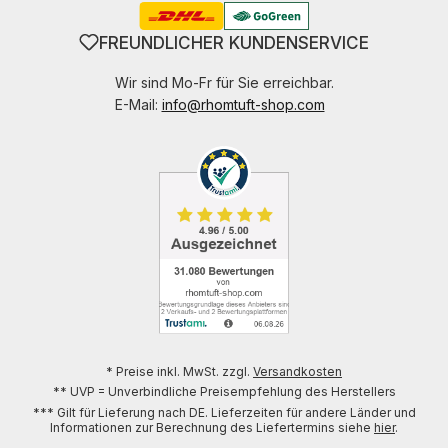
FREUNDLICHER KUNDENSERVICE
Wir sind Mo-Fr für Sie erreichbar.
E-Mail:
info@rhomtuft-shop.com
* Preise inkl. MwSt. zzgl.
Versandkosten
** UVP = Unverbindliche Preisempfehlung des Herstellers
*** Gilt für Lieferung nach DE. Lieferzeiten für andere Länder und
Informationen zur Berechnung des Liefertermins siehe
hier
.