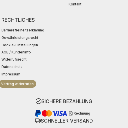
Kontakt
RECHTLICHES
Barrierefreiheitserklärung
Gewährleistungsrecht
Cookie-Einstellungen
AGB / Kundeninfo
Widerrufsrecht
Datenschutz
Impressum
Vertrag widerrufen
SICHERE BEZAHLUNG
Rechnung
SCHNELLER VERSAND