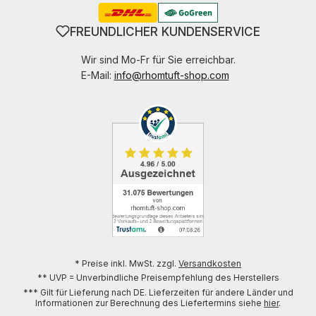
FREUNDLICHER KUNDENSERVICE
Wir sind Mo-Fr für Sie erreichbar.
E-Mail:
info@rhomtuft-shop.com
* Preise inkl. MwSt. zzgl.
Versandkosten
** UVP = Unverbindliche Preisempfehlung des Herstellers
*** Gilt für Lieferung nach DE. Lieferzeiten für andere Länder und
Informationen zur Berechnung des Liefertermins siehe
hier
.