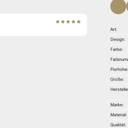
Art
Design
Farbe
Farbnum
Florhöhe
Größe
Herstelle
Marke
Material
Qualität