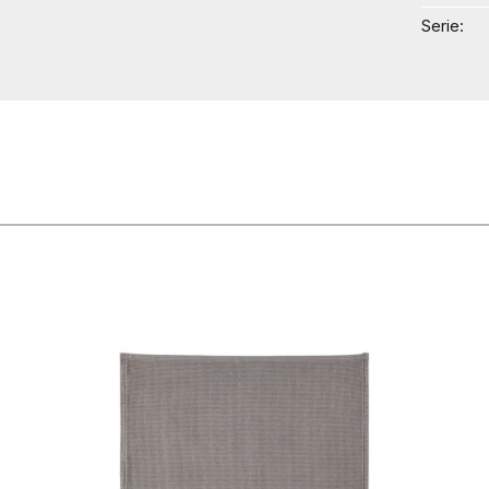
Serie