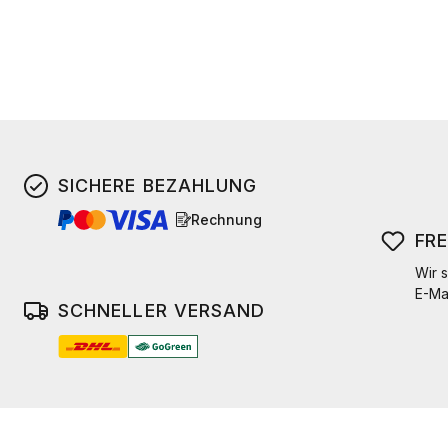
SICHERE BEZAHLUNG
Rechnung
FR
Wir s
E-Ma
SCHNELLER VERSAND