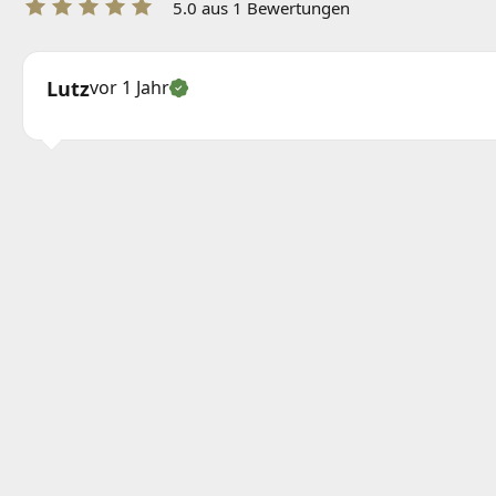
5.0 aus 1 Bewertungen
Lutz
vor 1 Jahr