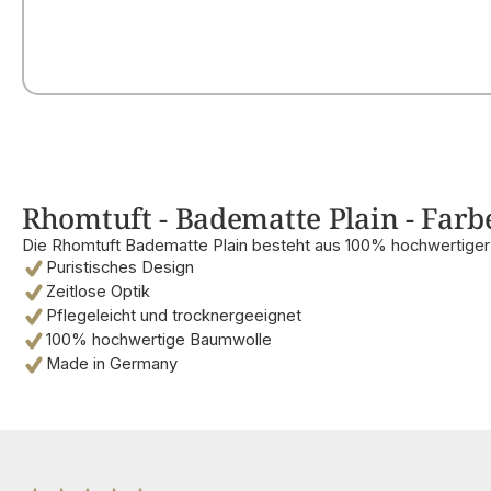
Rhomtuft - Badematte Plain - Farbe
Die Rhomtuft Badematte Plain besteht aus 100% hochwertige
Puristisches Design
Zeitlose Optik
Pflegeleicht und trocknergeeignet
100% hochwertige Baumwolle
Made in Germany