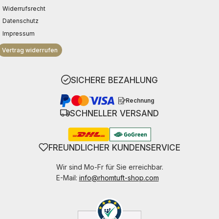
Widerrufsrecht
Datenschutz
Impressum
Vertrag widerrufen
SICHERE BEZAHLUNG
Rechnung
SCHNELLER VERSAND
FREUNDLICHER KUNDENSERVICE
Wir sind Mo-Fr für Sie erreichbar.
E-Mail:
info@rhomtuft-shop.com