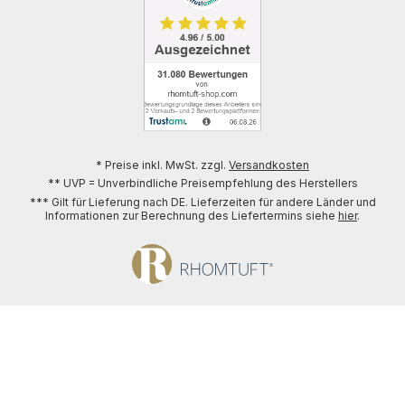
* Preise inkl. MwSt. zzgl.
Versandkosten
** UVP = Unverbindliche Preisempfehlung des Herstellers
*** Gilt für Lieferung nach DE. Lieferzeiten für andere Länder und
Informationen zur Berechnung des Liefertermins siehe
hier
.