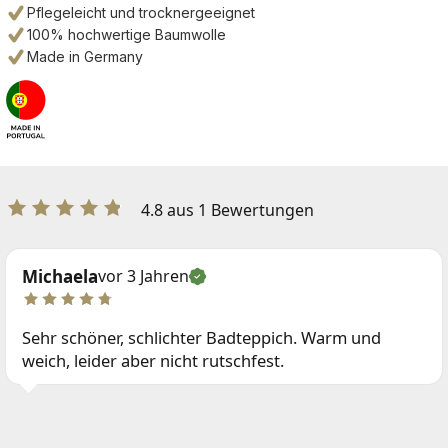
Pflegeleicht und trocknergeeignet
100% hochwertige Baumwolle
Made in Germany
4.8 aus 1 Bewertungen
Michaela
vor 3 Jahren
Sehr schöner, schlichter Badteppich. Warm und
weich, leider aber nicht rutschfest.