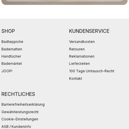
SHOP
KUNDENSERVICE
Badteppiche
Versandkosten
Badematten
Retouren
Handtücher
Reklamationen
Bademäntel
Lieferzeiten
JOOP!
100 Tage Umtausch-Recht
Kontakt
RECHTLICHES
Barrierefreiheitserklärung
Gewährleistungsrecht
Cookie-Einstellungen
AGB / Kundeninfo