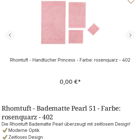
Rhomtuft - Handtücher Princess - Farbe: rosenquarz - 402
Regulärer Preis:
0,00 €
*
Rhomtuft - Badematte Pearl 51 - Farbe:
rosenquarz - 402
Die Rhomtuft Badematte Pearl überzeugt mit zeitlosem Design!
Moderne Optik
Zeitloses Design