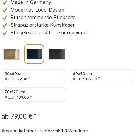
Made in Germany
Modernes Logo-Design
Rutschhemmende Rückseite
Strapazierstarke Kunstfaser
Pflegeleicht und trocknergeeignet
50x60 cm
60x90 cm
*
*
EUR 79.00
EUR 129.00
70x120 cm
*
EUR 189.00
ab
79,00 €
*
sofort lieferbar - Lieferzeit: 1-3 Werktage