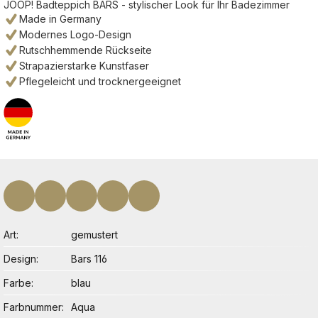
JOOP! Badteppich BARS - stylischer Look für Ihr Badezimmer
Made in Germany
Modernes Logo-Design
Rutschhemmende Rückseite
Strapazierstarke Kunstfaser
Pflegeleicht und trocknergeeignet
Art
gemustert
Design
Bars 116
Farbe
blau
Farbnummer
Aqua