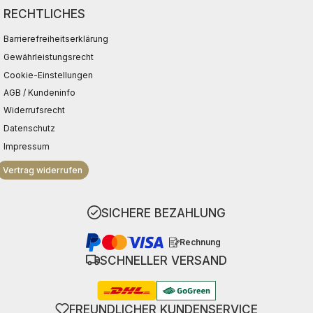
RECHTLICHES
Barrierefreiheitserklärung
Gewährleistungsrecht
Cookie-Einstellungen
AGB / Kundeninfo
Widerrufsrecht
Datenschutz
Impressum
Vertrag widerrufen
SICHERE BEZAHLUNG
Rechnung
SCHNELLER VERSAND
FREUNDLICHER KUNDENSERVICE