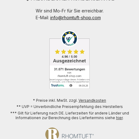
Wir sind Mo-Fr für Sie erreichbar.
E-Mail:
info@rhomtuft-shop.com
* Preise inkl. MwSt. zzgl.
Versandkosten
** UVP = Unverbindliche Preisempfehlung des Herstellers
*** Gilt für Lieferung nach DE. Lieferzeiten für andere Länder und
Informationen zur Berechnung des Liefertermins siehe
hier
.