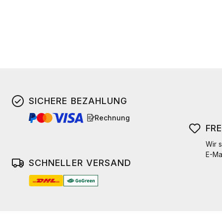
SICHERE BEZAHLUNG
Rechnung
FR
Wir s
E-Ma
SCHNELLER VERSAND