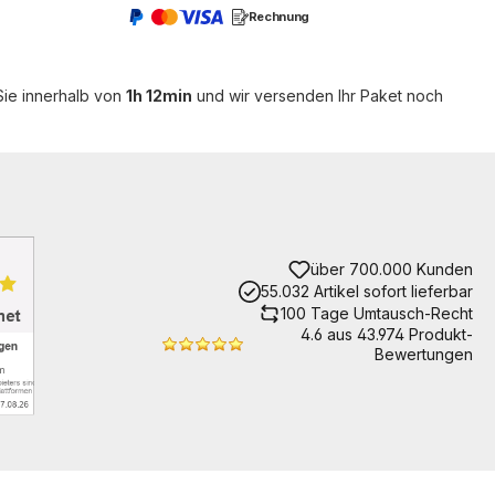
Rechnung
Sie innerhalb von
1h 12min
und wir versenden Ihr Paket noch
über 700.000 Kunden
55.032 Artikel sofort lieferbar
100 Tage Umtausch-Recht
4.6 aus 43.974 Produkt-
Bewertungen