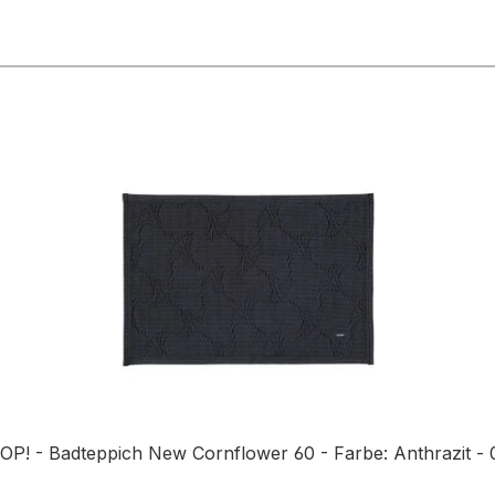
OP! - Badteppich New Cornflower 60 - Farbe: Anthrazit - 