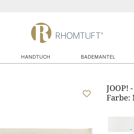
HANDTUCH
BADEMANTEL
JOOP! -
Farbe: 