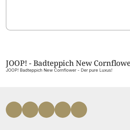
JOOP! - Badteppich New Cornflower
JOOP! Badteppich New Cornflower - Der pure Luxus!