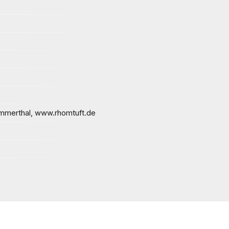
merthal, www.rhomtuft.de